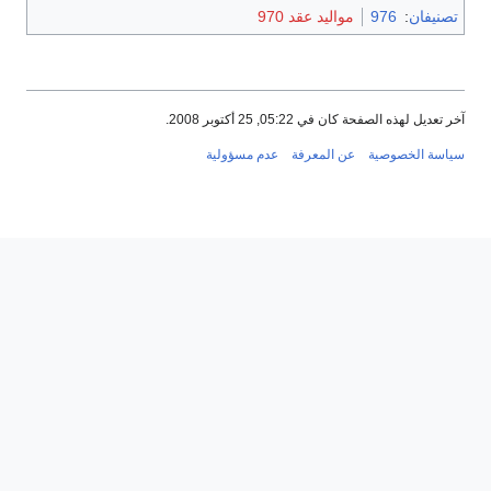
تصنيفان
:
976
مواليد عقد 970
آخر تعديل لهذه الصفحة كان في 05:22, 25 أكتوبر 2008.
سياسة الخصوصية
عن المعرفة
عدم مسؤولية