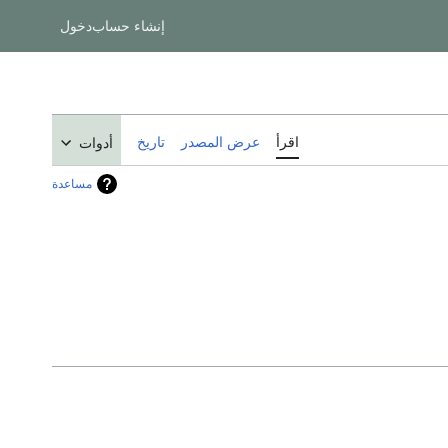
إنشاء حساب
دخول
اقرأ
عرض المصدر
تاريخ
أدوات
مساعدة