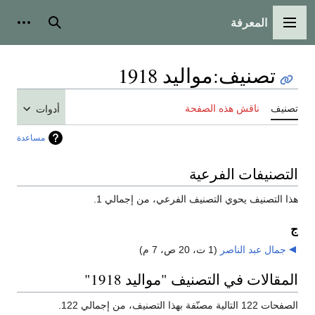
المعرفة
القائمة الرئيسية
بحث
أدوات
تصنيف
:
مواليد 1918
تصنيف
ناقش هذه الصفحة
أدوات
مساعدة
التصنيفات الفرعية
هذا التصنيف يحوي التصنيف الفرعي، من إجمالي 1.
ج
جمال عبد الناصر
‏
(1 ت، 20 ص، 7 م)
المقالات في التصنيف "مواليد 1918"
الصفحات 122 التالية مصنّفة بهذا التصنيف، من إجمالي 122.