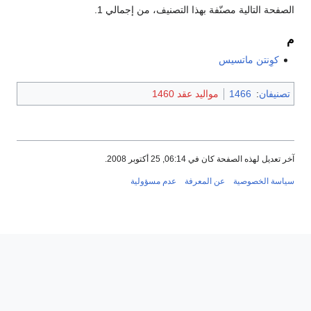
الصفحة التالية مصنّفة بهذا التصنيف، من إجمالي 1.
م
كوِنتن ماتسيس
تصنيفان
:
1466
مواليد عقد 1460
آخر تعديل لهذه الصفحة كان في 06:14, 25 أكتوبر 2008.
سياسة الخصوصية
عن المعرفة
عدم مسؤولية