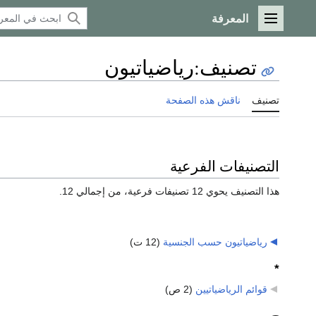
المعرفة
القائمة الرئيسية
تصنيف
:
رياضياتيون
تصنيف
ناقش هذه الصفحة
التصنيفات الفرعية
هذا التصنيف يحوي 12 تصنيفات فرعية، من إجمالي 12.
رياضياتيون حسب الجنسية
‏
(12 ت)
*
قوائم الرياضياتيين
‏
(2 ص)