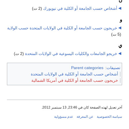
ن
أشخاص حسب الجامعة أو الكلية في نيويورك
‏
(2 ت)
و
خريجون حسب الجامعة أو الكلية في الولايات المتحدة حسب الولاية
(5 ت)
ي
خريجو الجامعات والكليات اليسوعية في الولايات المتحدة
‏
(2 ت)
تصنيفات
:
Parent categories
أشخاص حسب الجامعة أو الكلية في الولايات المتحدة
خريجون حسب الجامعة أو الكلية في أمريكا الشمالية
آخر تعديل لهذه الصفحة كان في 23:46, 13 سبتمبر 2012.
سياسة الخصوصية
عن المعرفة
عدم مسؤولية