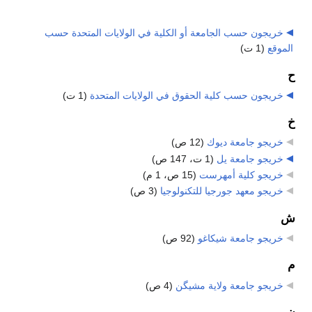
خريجون حسب الجامعة أو الكلية في الولايات المتحدة حسب
الموقع
‏
(1 ت)
ح
خريجون حسب كلية الحقوق في الولايات المتحدة
‏
(1 ت)
خ
خريجو جامعة ديوك
‏
(12 ص)
خريجو جامعة يل
‏
(1 ت، 147 ص)
خريجو كلية أمهرست
‏
(15 ص، 1 م)
خريجو معهد جورجيا للتكنولوجيا
‏
(3 ص)
ش
خريجو جامعة شيكاغو
‏
(92 ص)
م
خريجو جامعة ولاية مشيگن
‏
(4 ص)