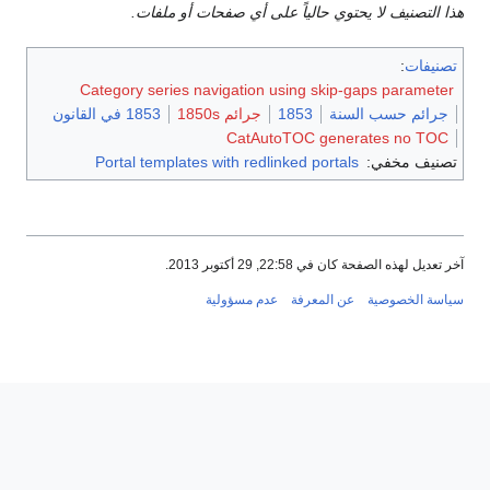
هذا التصنيف لا يحتوي حالياً على أي صفحات أو ملفات.
تصنيفات
:
Category series navigation using skip-gaps parameter
جرائم حسب السنة
1853
جرائم 1850s
1853 في القانون
CatAutoTOC generates no TOC
تصنيف مخفي:
Portal templates with redlinked portals
آخر تعديل لهذه الصفحة كان في 22:58, 29 أكتوبر 2013.
سياسة الخصوصية
عن المعرفة
عدم مسؤولية