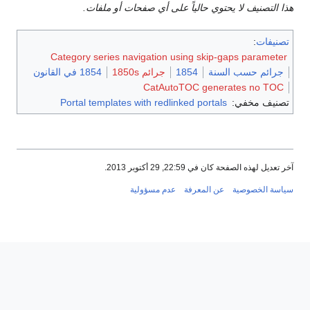
هذا التصنيف لا يحتوي حالياً على أي صفحات أو ملفات.
تصنيفات
:
Category series navigation using skip-gaps parameter
جرائم حسب السنة
1854
جرائم 1850s
1854 في القانون
CatAutoTOC generates no TOC
تصنيف مخفي:
Portal templates with redlinked portals
آخر تعديل لهذه الصفحة كان في 22:59, 29 أكتوبر 2013.
سياسة الخصوصية
عن المعرفة
عدم مسؤولية