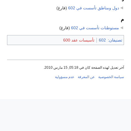
دول ومناطق تأسست في 602
‏
(فارغ)
م
مستوطنات تأسست في 602
‏
(فارغ)
تصنيفان
:
602
تأسيسات عقد 600
آخر تعديل لهذه الصفحة كان في 05:18, 15 مارس 2010.
سياسة الخصوصية
عن المعرفة
عدم مسؤولية