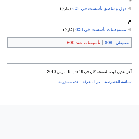
دول ومناطق تأسست في 608
‏
(فارغ)
م
مستوطنات تأسست في 608
‏
(فارغ)
تصنيفان
:
608
تأسيسات عقد 600
آخر تعديل لهذه الصفحة كان في 05:19, 15 مارس 2010.
سياسة الخصوصية
عن المعرفة
عدم مسؤولية