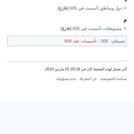
دول ومناطق تأسست في 605
‏
(فارغ)
م
مستوطنات تأسست في 605
‏
(فارغ)
تصنيفان
:
605
تأسيسات عقد 600
آخر تعديل لهذه الصفحة كان في 05:18, 15 مارس 2010.
سياسة الخصوصية
عن المعرفة
عدم مسؤولية