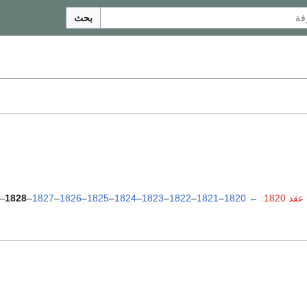
بحث
د 1820
:
←
1820
–
1821
–
1822
–
1823
–
1824
–
1825
–
1826
–
1827
–
1828
–