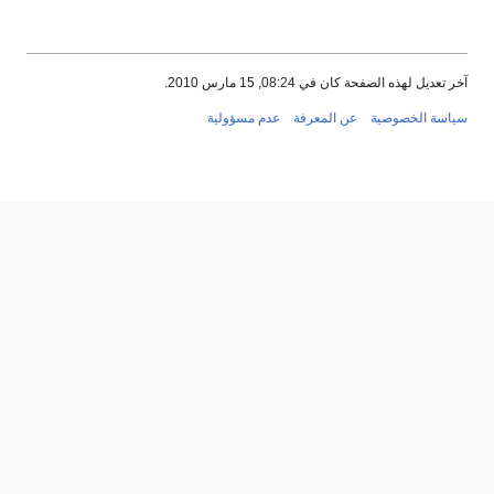
آخر تعديل لهذه الصفحة كان في 08:24, 15 مارس 2010.
سياسة الخصوصية
عن المعرفة
عدم مسؤولية