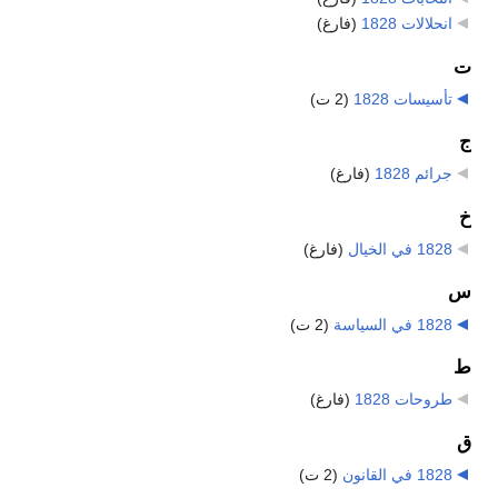
انحلالات 1828
‏
(فارغ)
ت
تأسيسات 1828
‏
(2 ت)
ج
جرائم 1828
‏
(فارغ)
خ
1828 في الخيال
‏
(فارغ)
س
1828 في السياسة
‏
(2 ت)
ط
طروحات 1828
‏
(فارغ)
ق
1828 في القانون
‏
(2 ت)