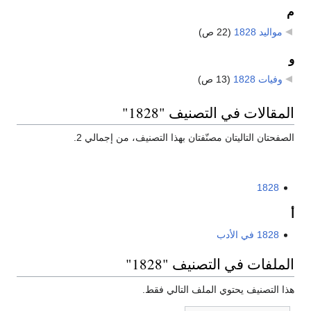
م
مواليد 1828
‏
(22 ص)
و
وفيات 1828
‏
(13 ص)
المقالات في التصنيف "1828"
الصفحتان التاليتان مصنّفتان بهذا التصنيف، من إجمالي 2.
1828
أ
1828 في الأدب
الملفات في التصنيف "1828"
هذا التصنيف يحتوي الملف التالي فقط.