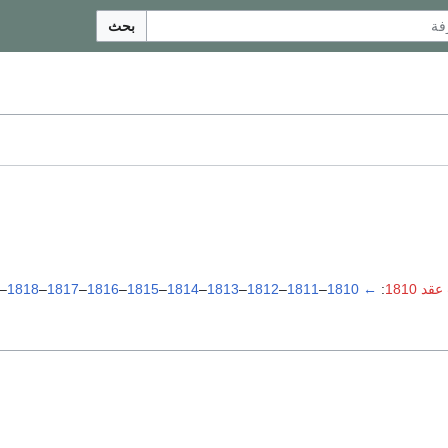
بحث
د 1810
:
←
1810
–
1811
–
1812
–
1813
–
1814
–
1815
–
1816
–
1817
–
1818
–