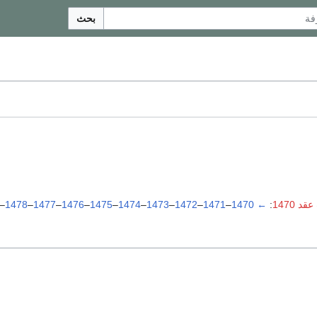
بحث
د 1470
:
←
1470
–
1471
–
1472
–
1473
–
1474
–
1475
–
1476
–
1477
–
1478
–