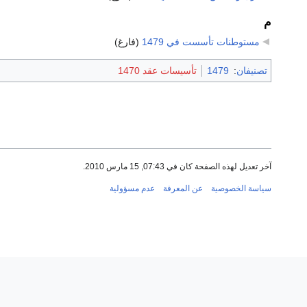
م
مستوطنات تأسست في 1479
‏
(فارغ)
تصنيفان
:
1479
تأسيسات عقد 1470
آخر تعديل لهذه الصفحة كان في 07:43, 15 مارس 2010.
سياسة الخصوصية
عن المعرفة
عدم مسؤولية