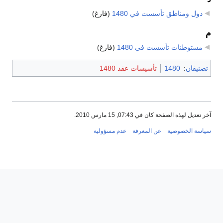
دول ومناطق تأسست في 1480
‏
(فارغ)
م
مستوطنات تأسست في 1480
‏
(فارغ)
تصنيفان
:
1480
تأسيسات عقد 1480
آخر تعديل لهذه الصفحة كان في 07:43, 15 مارس 2010.
سياسة الخصوصية
عن المعرفة
عدم مسؤولية