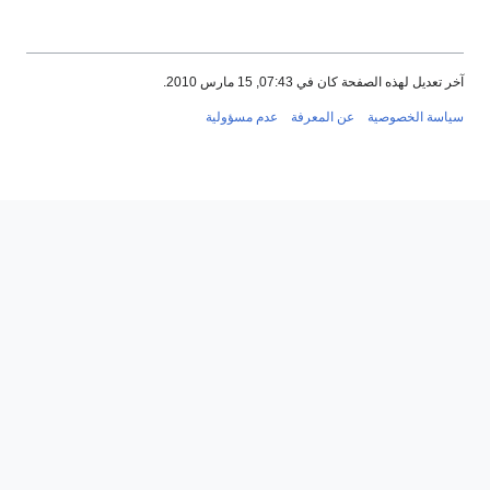
آخر تعديل لهذه الصفحة كان في 07:43, 15 مارس 2010.
سياسة الخصوصية
عن المعرفة
عدم مسؤولية