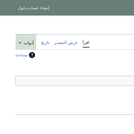
إنشاء حساب
دخول
اقرأ
عرض المصدر
تاريخ
أدوات
مساعدة