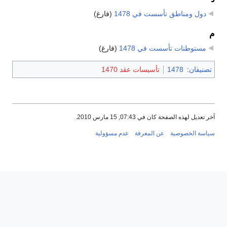
دول ومناطق تأسست في 1478
‏
(فارغ)
م
مستوطنات تأسست في 1478
‏
(فارغ)
تصنيفان
:
1478
تأسيسات عقد 1470
آخر تعديل لهذه الصفحة كان في 07:43, 15 مارس 2010.
سياسة الخصوصية
عن المعرفة
عدم مسؤولية