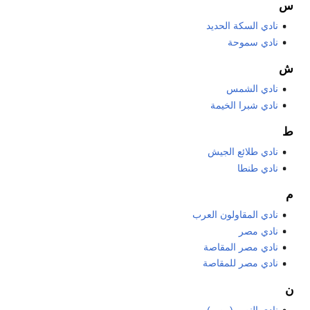
س
نادي السكة الحديد
نادي سموحة
ش
نادي الشمس
نادي شبرا الخيمة
ط
نادي طلائع الجيش
نادي طنطا
م
نادي المقاولون العرب
نادي مصر
نادي مصر المقاصة
نادي مصر للمقاصة
ن