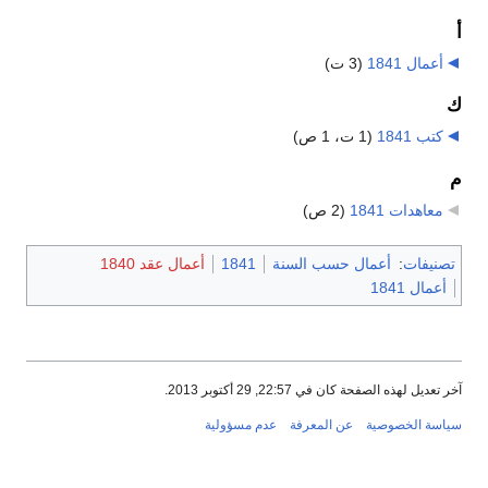
أ
أعمال 1841
‏
(3 ت)
ك
كتب 1841
‏
(1 ت، 1 ص)
م
معاهدات 1841
‏
(2 ص)
تصنيفات
:
أعمال حسب السنة
1841
أعمال عقد 1840
أعمال 1841
آخر تعديل لهذه الصفحة كان في 22:57, 29 أكتوبر 2013.
سياسة الخصوصية
عن المعرفة
عدم مسؤولية