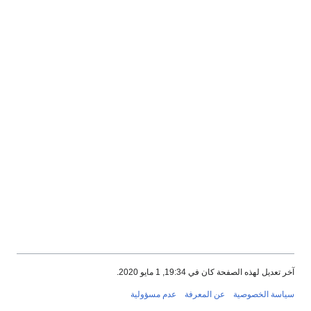
آخر تعديل لهذه الصفحة كان في 19:34, 1 مايو 2020.
سياسة الخصوصية
عن المعرفة
عدم مسؤولية