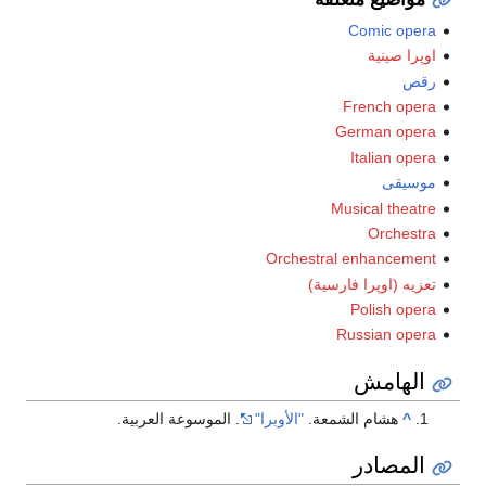
Comic opera
اوپرا صينية
رقص
French opera
German opera
Italian opera
موسيقى
Musical theatre
Orchestra
Orchestral enhancement
تعزيه (اوپرا فارسية)
Polish opera
Russian opera
الهامش
^
هشام الشمعة.
"الأوبرا"
. الموسوعة العربية.
المصادر