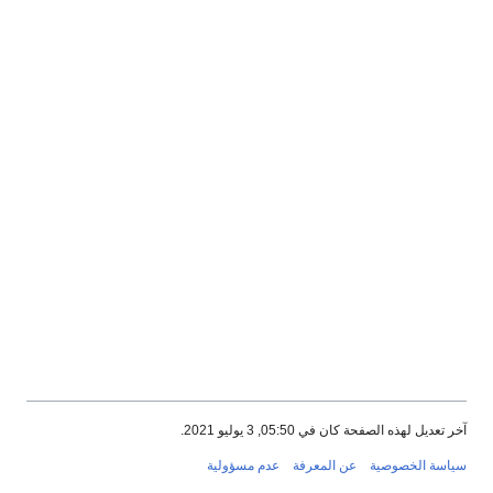
آخر تعديل لهذه الصفحة كان في 05:50, 3 يوليو 2021.
سياسة الخصوصية
عن المعرفة
عدم مسؤولية