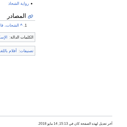
رواية الشحاذ
المصادر
^
الشحات، قاعد
الكلمات الدالة:
الإسك
تصنيفات
:
أفلام باللغ
آخر تعديل لهذه الصفحة كان في 15:13, 14 مايو 2018.