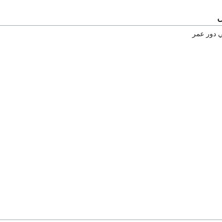
ي دور عمر