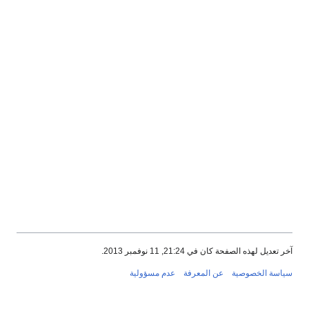
آخر تعديل لهذه الصفحة كان في 21:24, 11 نوفمبر 2013.
سياسة الخصوصية
عن المعرفة
عدم مسؤولية