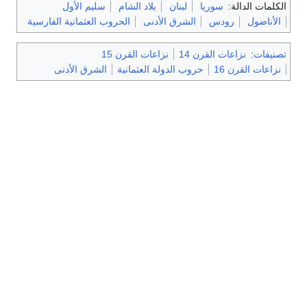
الكلمات الدالة:
سوريا
لبنان
بلاد الشام
سليم الأول
الأناضول
رودس
الشرق الأدنى
الحروب العثمانية الفارسية
تصنيفات
:
نزاعات القرن 14
نزاعات القرن 15
نزاعات القرن 16
حروب الدولة العثمانية
الشرق الأدنى