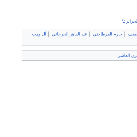
ضيف
حازم القرطاجني
عبد القاهر الجرجاني
آل وهب
رن العاشر