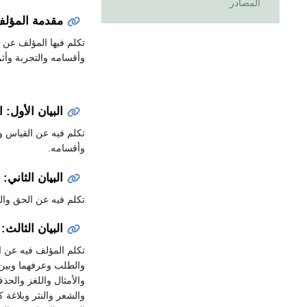
المصادر
مقدمة المؤل
تكلم فيها المؤلف عن 
وأقسامه والتجربة وأثر
البيان الأول: ا
تكلم فيه عن القياس و
وأقسامه.
البيان الثاني: 
تكلم فيه عن الحق وال
البيان الثالث: 
تكلم المؤلف فيه عن ا
والطلب وعرفهما وبين 
والأمثال واللغز والحذ
والشعر والنثر وبلاغة 