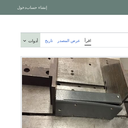
إنشاء حساب
دخول
اقرأ
عرض المصدر
تاريخ
أدوات