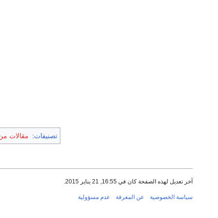
تصنيفات
:
مقالات من ال
آخر تعديل لهذه الصفحة كان في 16:55, 21 يناير 2015.
سياسة الخصوصية
عن المعرفة
عدم مسؤولية