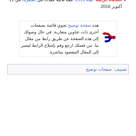
أكتوبر 2016.
هذه
صفحة توضيح
تحوي قائمة بصفحات
أخرى ذات عناوين متقاربة. في حال وصولك
إلى هذه الصفحة عن طريق رابط من مقال
ما، من فضلك ارجع وقم بإصلاح الرابط ليشير
إلى المقال المقصود مباشرة.
تصنيف
:
صفحات توضيح