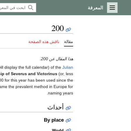
المعرفة
القائمة الرئيسية
200
مقالة
ناقش هذه الصفحة
هذا المقال عن 200.
ill display the full calendar) of the
Julian
ip of Severus and Victorinus
(or, less
0 for this year has been used since the
me the prevalent method in Europe for
naming years.
أحداث
By place
World