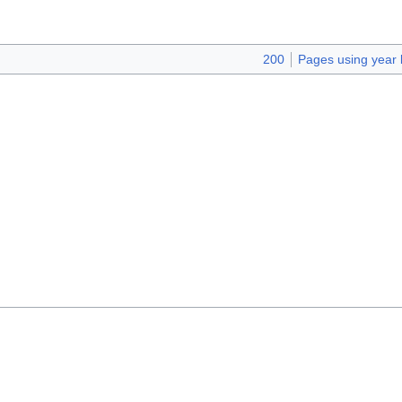
200
Pages using year