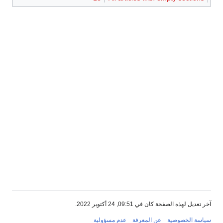
آخر تعديل لهذه الصفحة كان في 09:51, 24 أكتوبر 2022.
سياسة الخصوصية
عن المعرفة
عدم مسؤولية