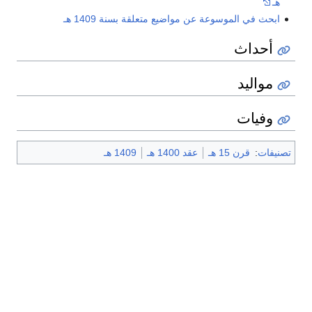
هـ
ابحث في الموسوعة عن مواضيع متعلقة بسنة 1409 هـ
أحداث
مواليد
وفيات
تصنيفات
:
قرن 15 هـ
عقد 1400 هـ
1409 هـ