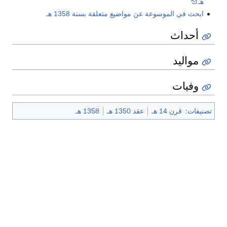
هـ
ابحث في الموسوعة عن مواضيع متعلقة بسنة 1358 هـ
أحداث
مواليد
وفيات
تصنيفات
:
قرن 14 هـ
عقد 1350 هـ
1358 هـ