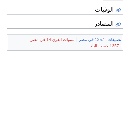
الوفيات
المصادر
تصنيفات
:
1357 في مصر
سنوات القرن 14 في مصر
1357 حسب البلد