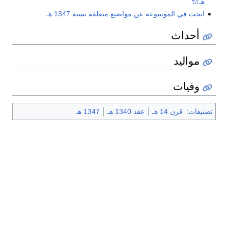
هـ
ابحث في الموسوعة عن مواضيع متعلقة بسنة 1347 هـ
أحداث
مواليد
وفيات
تصنيفات
:
قرن 14 هـ
عقد 1340 هـ
1347 هـ