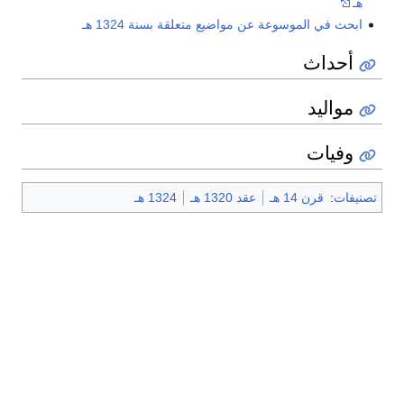
هـ
ابحث في الموسوعة عن مواضيع متعلقة بسنة 1324 هـ
أحداث
مواليد
وفيات
تصنيفات
:
قرن 14 هـ
عقد 1320 هـ
1324 هـ