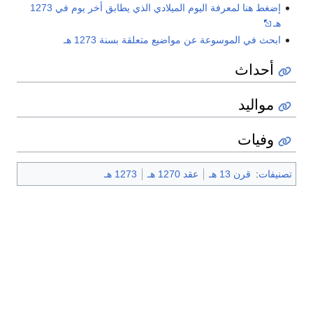
إضغط هنا لمعرفة اليوم الميلادي الذي يطابق أخر يوم في 1273
هـ
ابحث في الموسوعة عن مواضيع متعلقة بسنة 1273 هـ
أحداث
مواليد
وفيات
تصنيفات
:
قرن 13 هـ
عقد 1270 هـ
1273 هـ