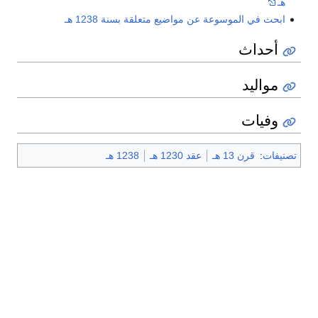
هـ
ابحث في الموسوعة عن مواضيع متعلقة بسنة 1238 هـ
أحداث
مواليد
وفيات
تصنيفات
:
قرن 13 هـ
عقد 1230 هـ
1238 هـ