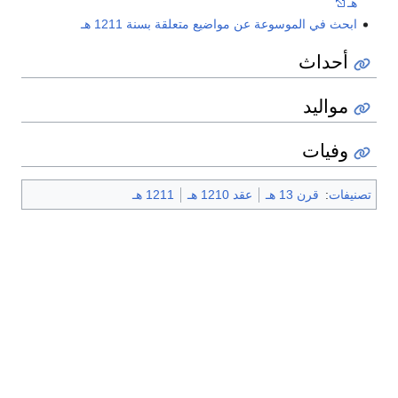
هـ
ابحث في الموسوعة عن مواضيع متعلقة بسنة 1211 هـ
أحداث
مواليد
وفيات
تصنيفات
:
قرن 13 هـ
عقد 1210 هـ
1211 هـ