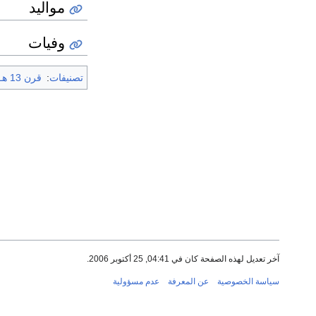
مواليد
وفيات
تصنيفات
:
قرن 13 هـ
آخر تعديل لهذه الصفحة كان في 04:41, 25 أكتوبر 2006.
سياسة الخصوصية
عن المعرفة
عدم مسؤولية