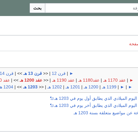
بحث
صفحة
►
|
قرن 12
| <<
قرن 13 هـ
>> |
قرن 14 هـ
►
|
عقد 1170 هـ
|
عقد1180 هـ
|
عقد 1190 هـ
| <<
عقد 1200 هـ
>> |
عقد 1210 هـ
►
|
►
|
1199 هـ
|
1200 هـ
|
1201 هـ
|
1202 هـ
| <<
1203 هـ
>> |
1204 هـ
وم الميلادي الذي يطابق أول يوم في 1203 هـ
وم الميلادي الذي يطابق أخر يوم في 1203 هـ
ن مواضيع متعلقة بسنة 1203 هـ