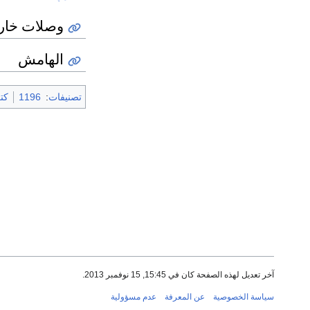
وصلات خار
الهامش
تصنيفات
:
1196
كتب 
آخر تعديل لهذه الصفحة كان في 15:45, 15 نوفمبر 2013.
سياسة الخصوصية
عن المعرفة
عدم مسؤولية