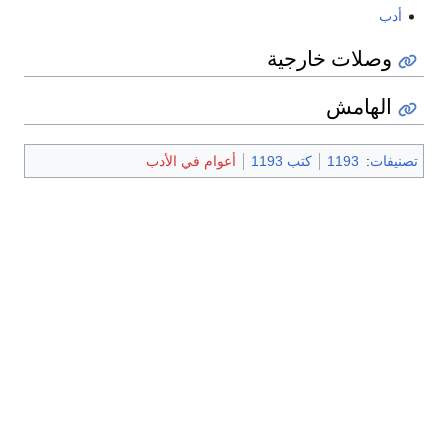
أدب
وصلات خارجية
الهامش
تصنيفات
:
1193
كتب 1193
أعوام في الأدب