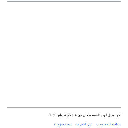
آخر تعديل لهذه الصفحة كان في 22:34, 4 يناير 2026.
سياسة الخصوصية
عن المعرفة
عدم مسؤولية