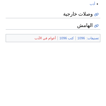
أدب
وصلات خارجية
الهامش
تصنيفات
:
1096
كتب 1096
أعوام في الأدب