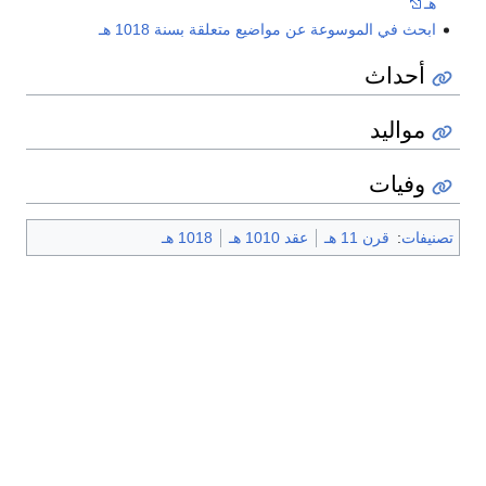
هـ
ابحث في الموسوعة عن مواضيع متعلقة بسنة 1018 هـ
أحداث
مواليد
وفيات
تصنيفات
:
قرن 11 هـ
عقد 1010 هـ
1018 هـ