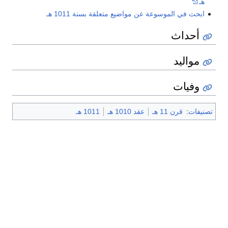
هـ
ابحث في الموسوعة عن مواضيع متعلقة بسنة 1011 هـ
أحداث
مواليد
وفيات
تصنيفات
:
قرن 11 هـ
عقد 1010 هـ
1011 هـ