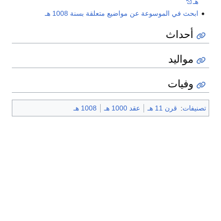
هـ
ابحث في الموسوعة عن مواضيع متعلقة بسنة 1008 هـ
أحداث
مواليد
وفيات
تصنيفات
:
قرن 11 هـ
عقد 1000 هـ
1008 هـ